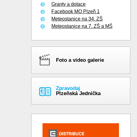
Granty a dotace
Facebook MO Plzeň 1
Meteostanice na 34. ZŠ
Meteostanice na 7. ZŠ a MŠ
Foto a video galerie
Zpravodaj
Plzeňská Jednička