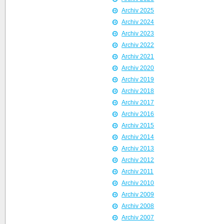
Archiv 2025
Archiv 2024
Archiv 2023
Archiv 2022
Archiv 2021
Archiv 2020
Archiv 2019
Archiv 2018
Archiv 2017
Archiv 2016
Archiv 2015
Archiv 2014
Archiv 2013
Archiv 2012
Archiv 2011
Archiv 2010
Archiv 2009
Archiv 2008
Archiv 2007