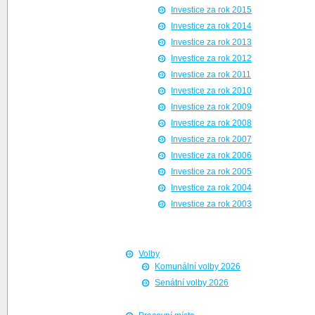
Investice za rok 2015
Investice za rok 2014
Investice za rok 2013
Investice za rok 2012
Investice za rok 2011
Investice za rok 2010
Investice za rok 2009
Investice za rok 2008
Investice za rok 2007
Investice za rok 2006
Investice za rok 2005
Investice za rok 2004
Investice za rok 2003
Volby
Komunální volby 2026
Senátní volby 2026