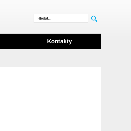
Vyhledat
Kontakty