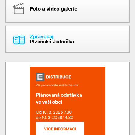
Foto a video galerie
Zpravodaj
Plzeňská Jednička