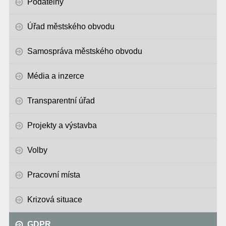
Podatelny
Úřad městského obvodu
Samospráva městského obvodu
Média a inzerce
Transparentní úřad
Projekty a výstavba
Volby
Pracovní místa
Krizová situace
GDPR