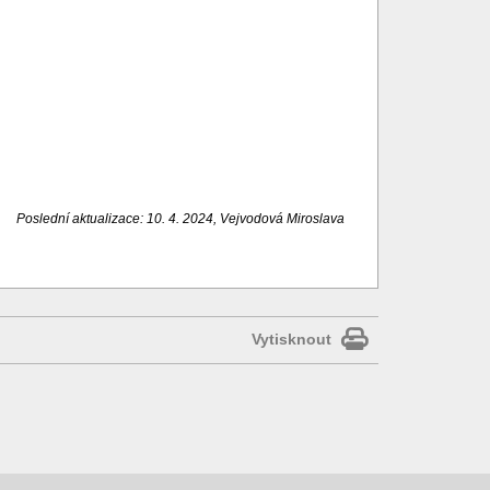
Poslední aktualizace: 10. 4. 2024, Vejvodová Miroslava
Vytisknout