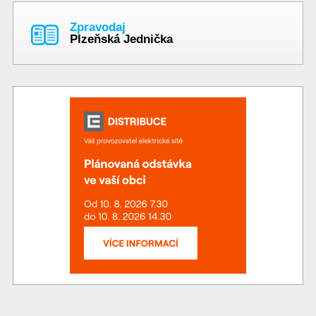
Zpravodaj
Plzeňská Jednička