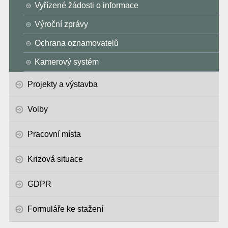
Vyřízené žádosti o informace
Výroční zprávy
Ochrana oznamovatelů
Kamerový systém
Projekty a výstavba
Volby
Pracovní místa
Krizová situace
GDPR
Formuláře ke stažení