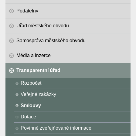
Podatelny
Úřad městského obvodu
Samospráva městského obvodu
Média a inzerce
Transparentní úřad
Rozpočet
Veřejné zakázky
Smlouvy
Dotace
Povinně zveřejňované informace