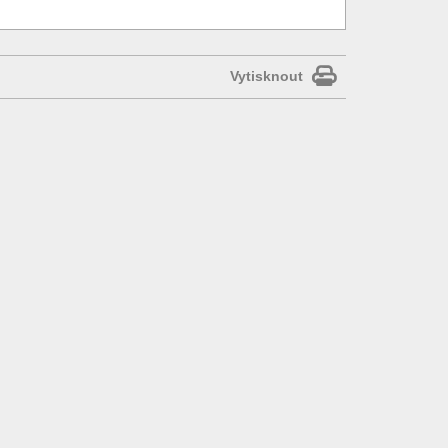
Vytisknout