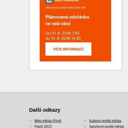
Další odkazy
Web města Plzně
Kulturní portál města
Plzeň 2015
Sportovní portál města