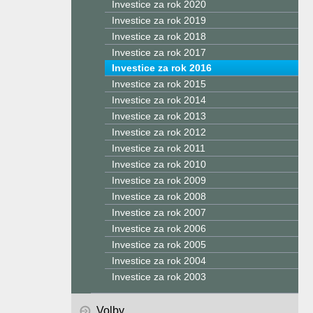
Investice za rok 2020
Investice za rok 2019
Investice za rok 2018
Investice za rok 2017
Investice za rok 2016
Investice za rok 2015
Investice za rok 2014
Investice za rok 2013
Investice za rok 2012
Investice za rok 2011
Investice za rok 2010
Investice za rok 2009
Investice za rok 2008
Investice za rok 2007
Investice za rok 2006
Investice za rok 2005
Investice za rok 2004
Investice za rok 2003
Volby