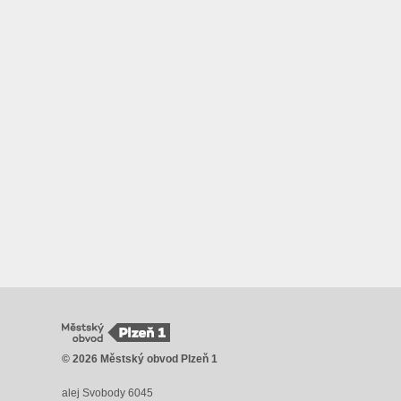
© 2026 Městský obvod Plzeň 1
alej Svobody 6045