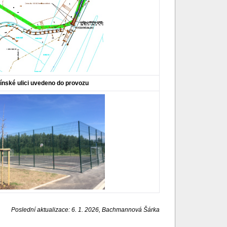
tínské ulici uvedeno do provozu
Poslední aktualizace: 6. 1. 2026, Bachmannová Šárka