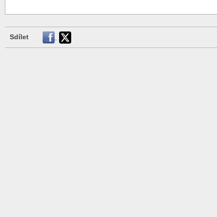
Sdílet