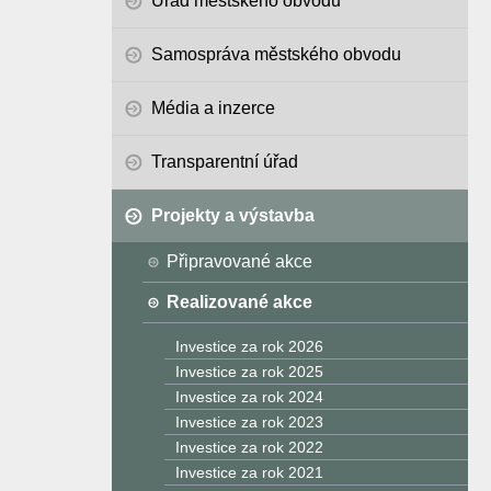
Úřad městského obvodu
Samospráva městského obvodu
Média a inzerce
Transparentní úřad
Projekty a výstavba
Připravované akce
Realizované akce
Investice za rok 2026
Investice za rok 2025
Investice za rok 2024
Investice za rok 2023
Investice za rok 2022
Investice za rok 2021