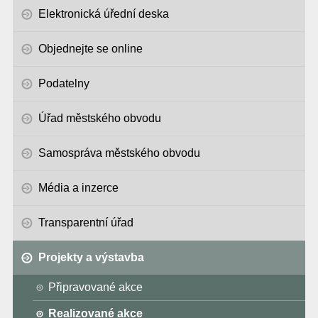
Elektronická úřední deska
Objednejte se online
Podatelny
Úřad městského obvodu
Samospráva městského obvodu
Média a inzerce
Transparentní úřad
Projekty a výstavba
Připravované akce
Realizované akce