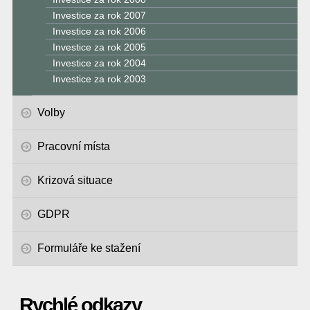
Investice za rok 2007
Investice za rok 2006
Investice za rok 2005
Investice za rok 2004
Investice za rok 2003
Volby
Pracovní místa
Krizová situace
GDPR
Formuláře ke stažení
Rychlé odkazy