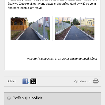
školy ve Žlutické ul. opraveny stávající chodníky, které byly již ve velmi
špatném technickém stavu.
Poslední aktualizace: 1. 11. 2023, Bachmannová Šárka
Sdílet
Vytisknout
Potřebuji si vyřídit