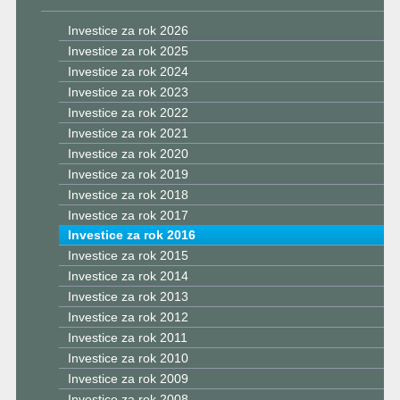
Investice za rok 2026
Investice za rok 2025
Investice za rok 2024
Investice za rok 2023
Investice za rok 2022
Investice za rok 2021
Investice za rok 2020
Investice za rok 2019
Investice za rok 2018
Investice za rok 2017
Investice za rok 2016
Investice za rok 2015
Investice za rok 2014
Investice za rok 2013
Investice za rok 2012
Investice za rok 2011
Investice za rok 2010
Investice za rok 2009
Investice za rok 2008