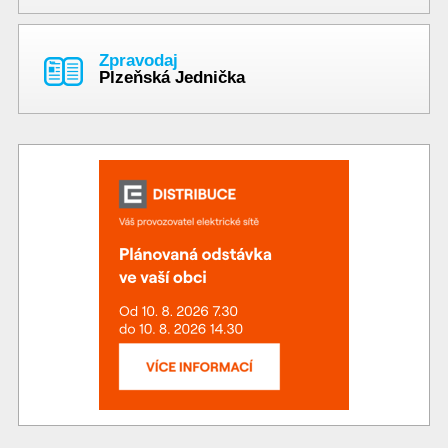
Zpravodaj
Plzeňská Jednička