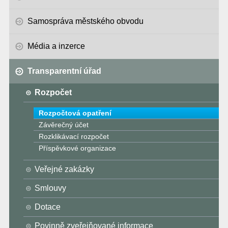
Samospráva městského obvodu
Média a inzerce
Transparentní úřad
Rozpočet
Rozpočtová opatření
Závěrečný účet
Rozklikávací rozpočet
Příspěvkové organizace
Veřejné zakázky
Smlouvy
Dotace
Povinně zveřejňované informace