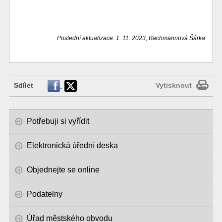
Poslední aktualizace: 1. 11. 2023, Bachmannová Šárka
Sdílet
Vytisknout
Potřebuji si vyřídit
Elektronická úřední deska
Objednejte se online
Podatelny
Úřad městského obvodu