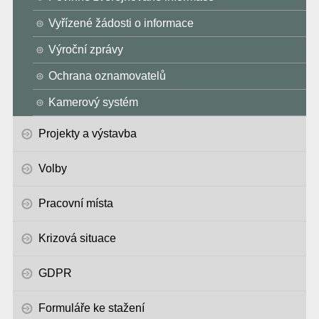
Vyřízené žádosti o informace
Výroční zprávy
Ochrana oznamovatelů
Kamerový systém
Projekty a výstavba
Volby
Pracovní místa
Krizová situace
GDPR
Formuláře ke stažení