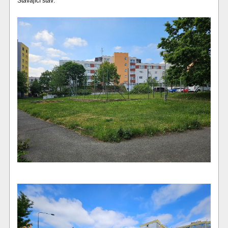
Stávající stav: