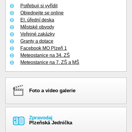
Potřebuji si vyřídit
Objednejte se online
El. úřední deska
Městské obvody
Veřejné zakázky
Granty a dotace
Facebook MO Plzeň 1
Meteostanice na 34. ZŠ
Meteostanice na 7. ZŠ a MŠ
Foto a video galerie
Zpravodaj
Plzeňská Jednička