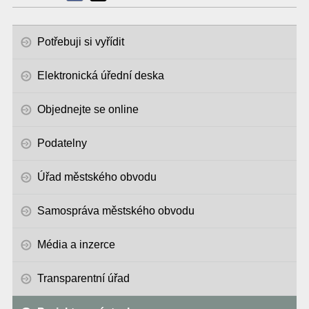
Potřebuji si vyřídit
Elektronická úřední deska
Objednejte se online
Podatelny
Úřad městského obvodu
Samospráva městského obvodu
Média a inzerce
Transparentní úřad