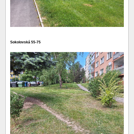
Sokolovská 55-75