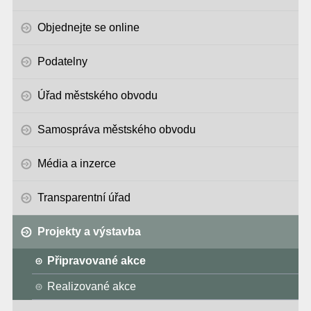
Objednejte se online
Podatelny
Úřad městského obvodu
Samospráva městského obvodu
Média a inzerce
Transparentní úřad
Projekty a výstavba
Připravované akce
Realizované akce