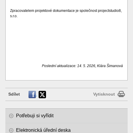
Zpracovatelem projektové dokumentace je společnost projectstudio8,
s.r.o.
Poslední aktualizace: 14. 5. 2026, Klára Šimanová
Sdílet
Vytisknout
Potřebuji si vyřídit
Elektronická úřední deska