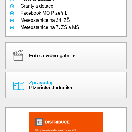
Granty a dotace
Facebook MO Plzeň 1
Meteostanice na 34. ZŠ
Meteostanice na 7. ZŠ a MŠ
Foto a video galerie
Zpravodaj
Plzeňská Jednička