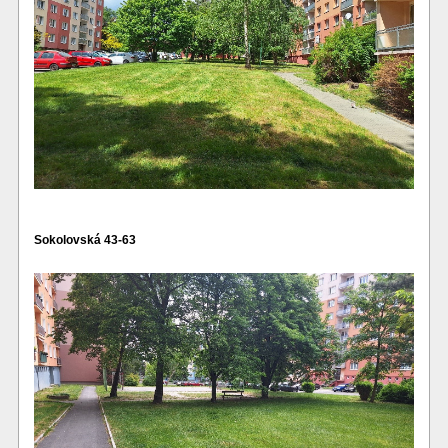
Sokolovská 43-63