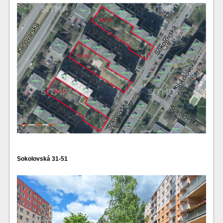
Sokolovská 31-51