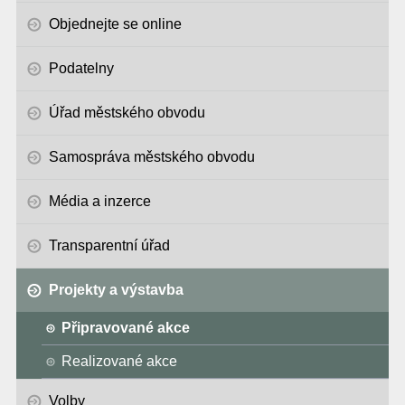
Objednejte se online
Podatelny
Úřad městského obvodu
Samospráva městského obvodu
Média a inzerce
Transparentní úřad
Projekty a výstavba
Připravované akce
Realizované akce
Volby