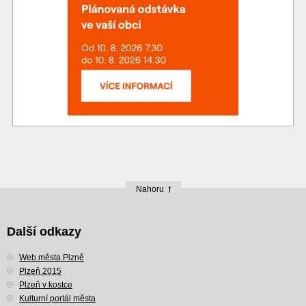
Nahoru
Další odkazy
Web města Plzně
Plzeň 2015
Plzeň v kostce
Kulturní portál města