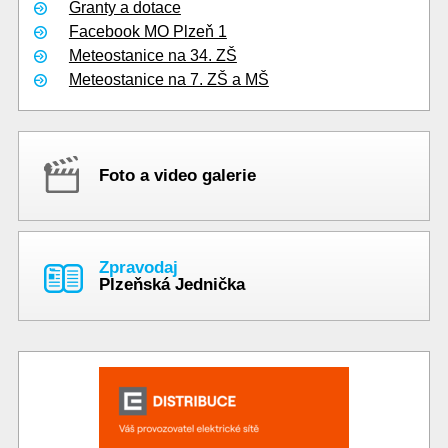
Granty a dotace
Facebook MO Plzeň 1
Meteostanice na 34. ZŠ
Meteostanice na 7. ZŠ a MŠ
Foto a video galerie
Zpravodaj
Plzeňská Jednička