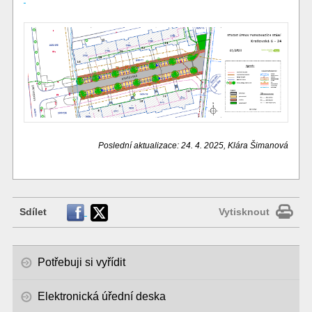
Poslední aktualizace: 24. 4. 2025, Klára Šimanová
Sdílet
Vytisknout
Potřebuji si vyřídit
Elektronická úřední deska