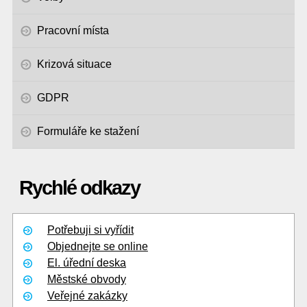
Pracovní místa
Krizová situace
GDPR
Formuláře ke stažení
Rychlé odkazy
Potřebuji si vyřídit
Objednejte se online
El. úřední deska
Městské obvody
Veřejné zakázky