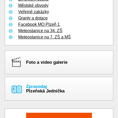
Městské obvody
Veřejné zakázky
Granty a dotace
Facebook MO Plzeň 1
Meteostanice na 34. ZŠ
Meteostanice na 7. ZŠ a MŠ
Foto a video galerie
Zpravodaj
Plzeňská Jednička