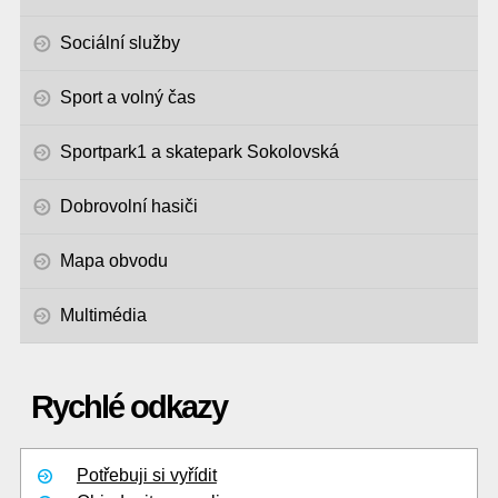
Sociální služby
Sport a volný čas
Sportpark1 a skatepark Sokolovská
Dobrovolní hasiči
Mapa obvodu
Multimédia
Rychlé odkazy
Potřebuji si vyřídit