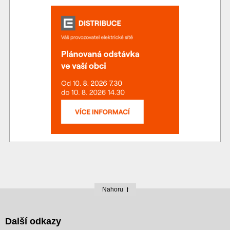
Nahoru
Další odkazy