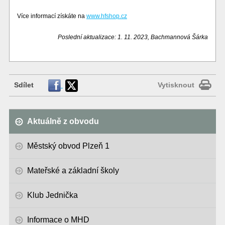
Více informací získáte na
www.hfshop.cz
Poslední aktualizace: 1. 11. 2023, Bachmannová Šárka
Sdílet
Vytisknout
Aktuálně z obvodu
Městský obvod Plzeň 1
Mateřské a základní školy
Klub Jednička
Informace o MHD