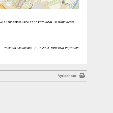
é a Studentské ulice až po křižovatku ulic Karlovarská
Poslední aktualizace: 2. 10. 2025, Miroslava Vejvodová
Vytisknout