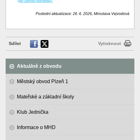
(při čelním pohledu).
Poslední aktualizace: 26. 6. 2026, Miroslava Vejvodová
Sdílet
Vytisknout
Aktuálně z obvodu
Městský obvod Plzeň 1
Mateřské a základní školy
Klub Jednička
Informace o MHD