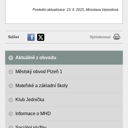
Poslední aktualizace: 23. 9. 2025, Miroslava Vejvodová
Sdílet
Vytisknout
Aktuálně z obvodu
Městský obvod Plzeň 1
Mateřské a základní školy
Klub Jednička
Informace o MHD
Sociální služby