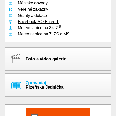
Městské obvody
Veřejné zakázky
Granty a dotace
Facebook MO Plzeň 1
Meteostanice na 34. ZŠ
Meteostanice na 7. ZŠ a MŠ
Foto a video galerie
Zpravodaj
Plzeňská Jednička