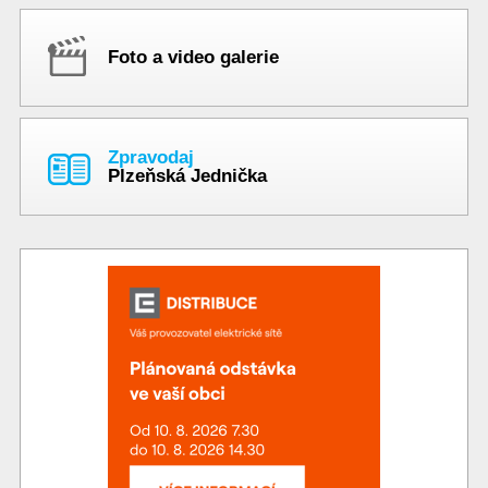
Foto a video galerie
Zpravodaj
Plzeňská Jednička