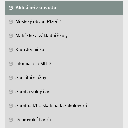
Aktuálně z obvodu
Městský obvod Plzeň 1
Mateřské a základní školy
Klub Jednička
Informace o MHD
Sociální služby
Sport a volný čas
Sportpark1 a skatepark Sokolovská
Dobrovolní hasiči