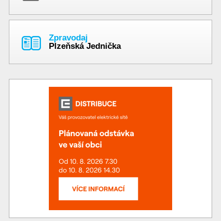
Zpravodaj
Plzeňská Jednička