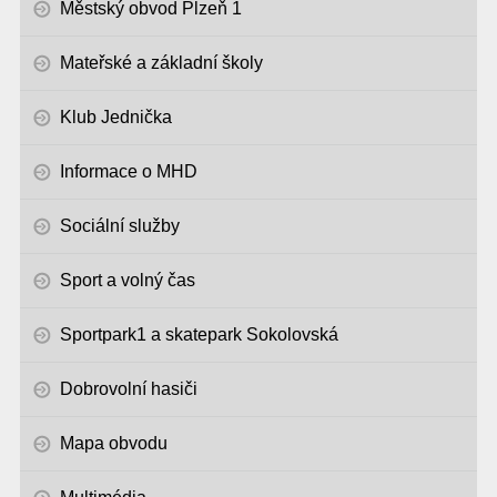
Městský obvod Plzeň 1
Mateřské a základní školy
Klub Jednička
Informace o MHD
Sociální služby
Sport a volný čas
Sportpark1 a skatepark Sokolovská
Dobrovolní hasiči
Mapa obvodu