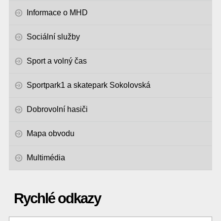
Informace o MHD
Sociální služby
Sport a volný čas
Sportpark1 a skatepark Sokolovská
Dobrovolní hasiči
Mapa obvodu
Multimédia
Rychlé odkazy