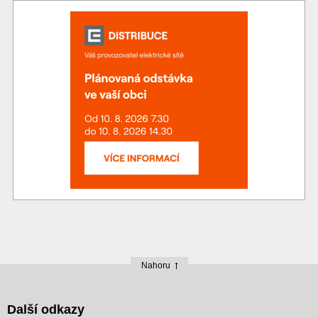
Nahoru
Další odkazy