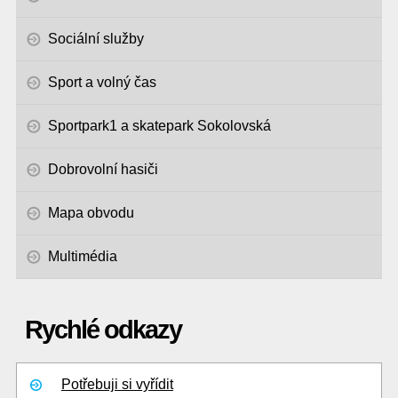
Sociální služby
Sport a volný čas
Sportpark1 a skatepark Sokolovská
Dobrovolní hasiči
Mapa obvodu
Multimédia
Rychlé odkazy
Potřebuji si vyřídit