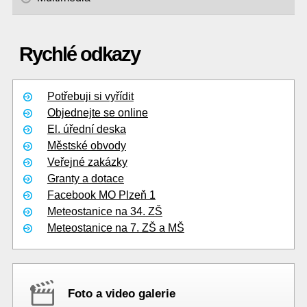
Rychlé odkazy
Potřebuji si vyřídit
Objednejte se online
El. úřední deska
Městské obvody
Veřejné zakázky
Granty a dotace
Facebook MO Plzeň 1
Meteostanice na 34. ZŠ
Meteostanice na 7. ZŠ a MŠ
Foto a video galerie