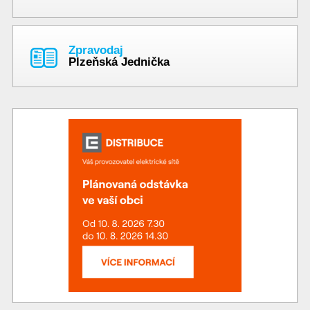
Zpravodaj
Plzeňská Jednička