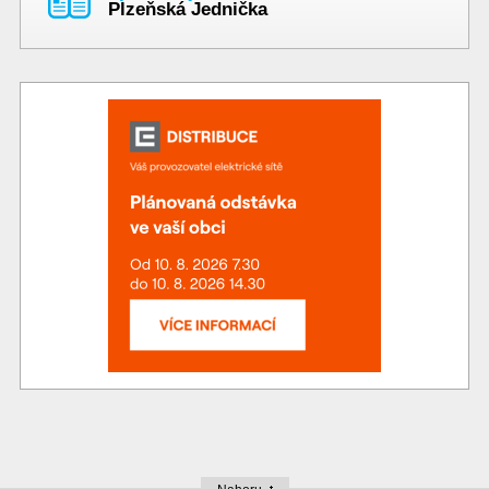
Plzeňská Jednička