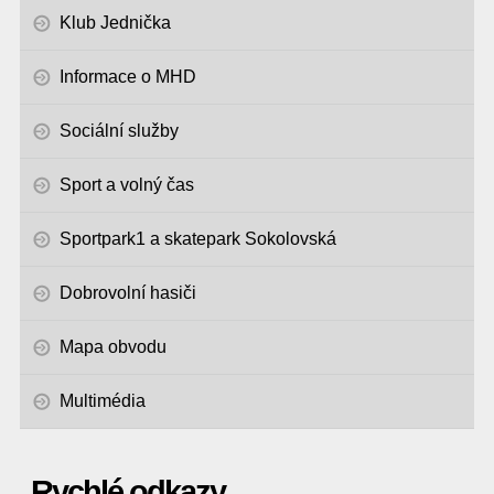
Klub Jednička
Informace o MHD
Sociální služby
Sport a volný čas
Sportpark1 a skatepark Sokolovská
Dobrovolní hasiči
Mapa obvodu
Multimédia
Rychlé odkazy