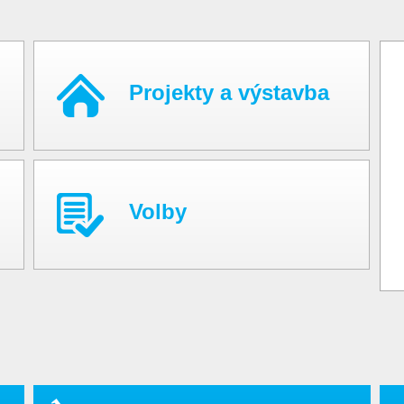
Projekty a výstavba
Volby