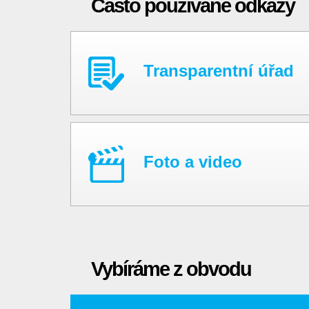
Často používané odkazy
Transparentní úřad
Foto a video
Vybíráme z obvodu